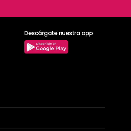
Descárgate nuestra app