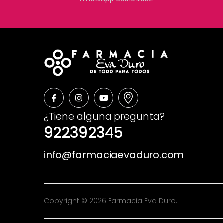
¿Tiene alguna pregunta?
922392345
info@farmaciaevaduro.com
Copyright © 2026 Farmacia Eva Duro.