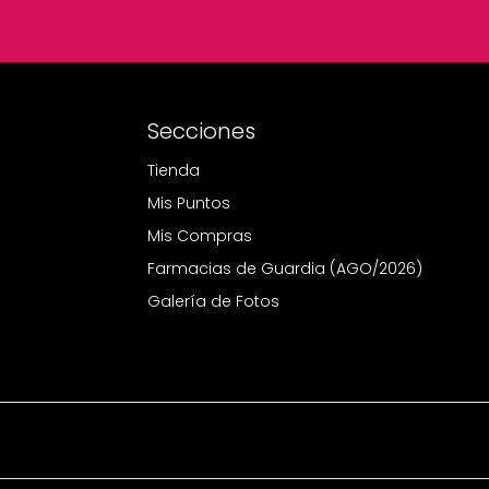
Secciones
Tienda
Mis Puntos
Mis Compras
Farmacias de Guardia (AGO/2026)
Galería de Fotos