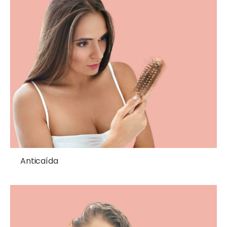
Anticaída