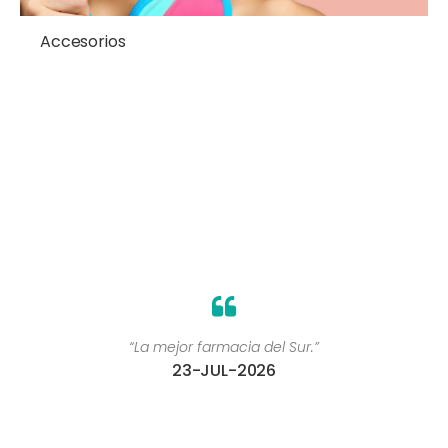
Accesorios
“La mejor farmacia del Sur.”
23-JUL-2026