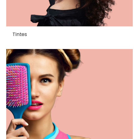
Tintes