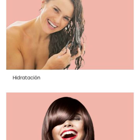
Hidratación