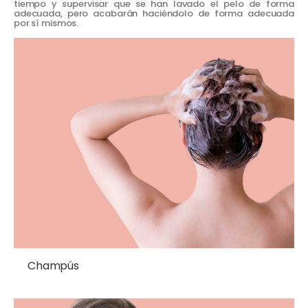
tiempo y supervisar que se han lavado el pelo de forma
adecuada, pero acabarán haciéndolo de forma adecuada
por sí mismos.
Champús