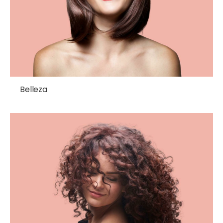
Belleza