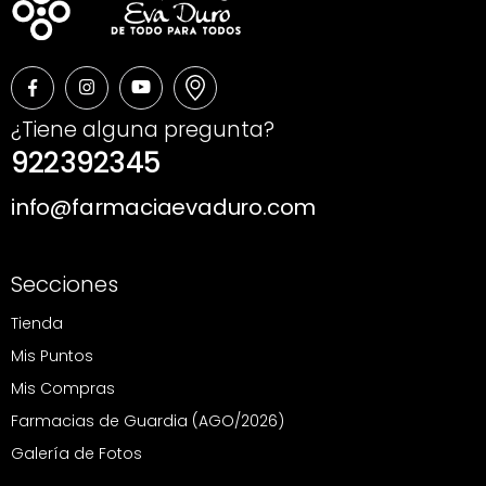
¿Tiene alguna pregunta?
922392345
info@farmaciaevaduro.com
Secciones
Tienda
Mis Puntos
Mis Compras
Farmacias de Guardia (AGO/2026)
Galería de Fotos