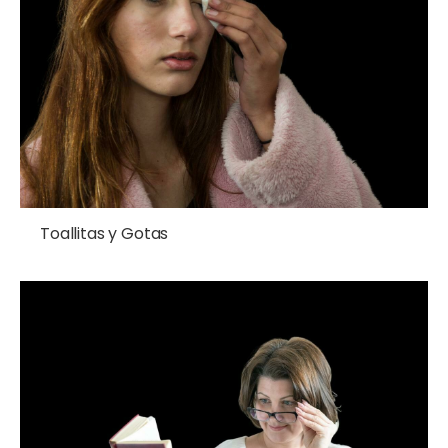
Toallitas y Gotas