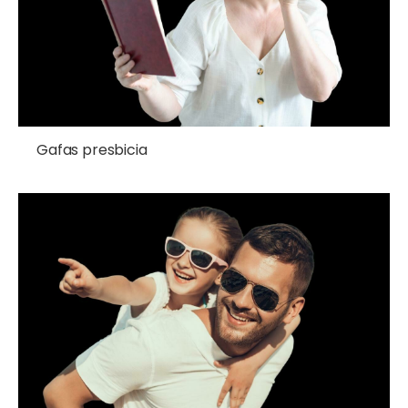
Gafas presbicia