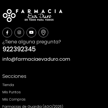
¿Tiene alguna pregunta?
922392345
info@farmaciaevaduro.com
Secciones
Tienda
Mis Puntos
Mis Compras
Farmacias de Guardia (AGO/2026)