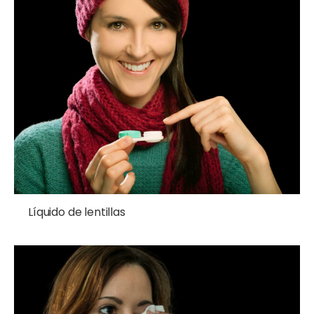
Líquido de lentillas