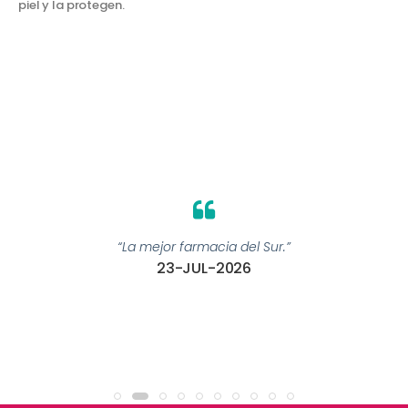
piel y la protegen.
“La mejor farmacia del Sur.”
23-JUL-2026