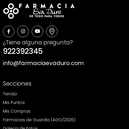
¿Tiene alguna pregunta?
922392345
info@farmaciaevaduro.com
Secciones
Tienda
Mis Puntos
Mis Compras
Farmacias de Guardia (AGO/2026)
Galería de Fotos