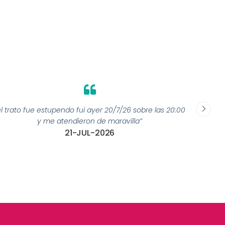
el trato fue estupendo fui ayer 20/7/26 sobre las 20:00
y me atendieron de maravilla”
21-JUL-2026