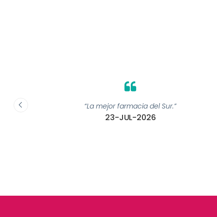
 ”
“La mejor farmacia del Sur.”
23-JUL-2026