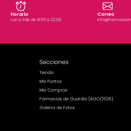
Horario
Correo
Lun a Sáb de 8:00 a 22:00
info@farmaciae
Secciones
Tienda
Mis Puntos
Mis Compras
Farmacias de Guardia (AGO/2026)
Galería de Fotos