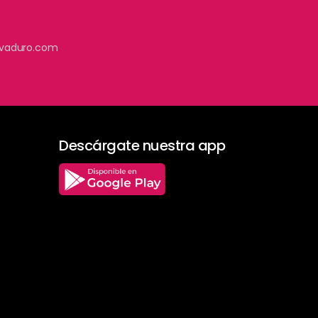
vaduro.com
Descárgate nuestra app