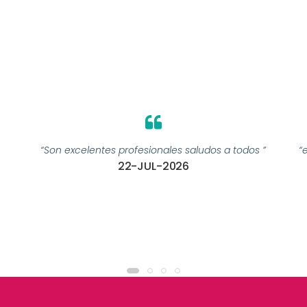
“Son excelentes profesionales saludos a todos ”
“
22-JUL-2026