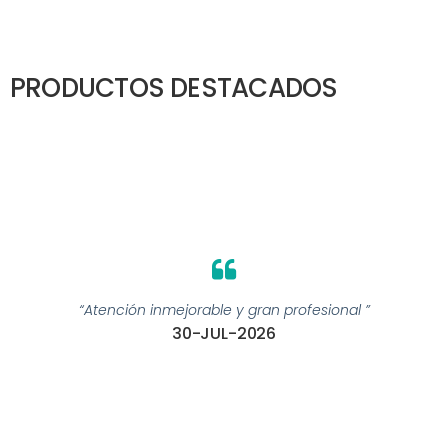
PRODUCTOS DESTACADOS
“Atención inmejorable y gran profesional ”
30-JUL-2026