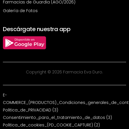
Farmacias de Guardia (AGO/2026)
Galería de Fotos
Descárgate nuestra app
Copyright © 2026 Farmacia Eva Duro.
E-
COMMERCE_(PRODUCTOS)_Condiciones_generales_de_contr
Politica_de_PRIVACIDAD (3)
Consentimiento_para_el_tratamiento_de_datos (3)
Politica_de_cookies_(PD_COOKIE_CAPTURE) (2)