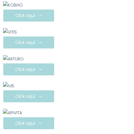
Click aquí
Click aquí
Click aquí
Click aquí
Click aquí