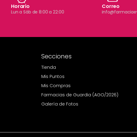
Horario
Correo
Lun a Sáb de 8:00 a 22:00
info@farmaciae
Secciones
Tienda
Mis Puntos
Mis Compras
Farmacias de Guardia (AGO/2026)
Galería de Fotos