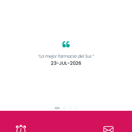
“La mejor farmacia del Sur.”
23-JUL-2026