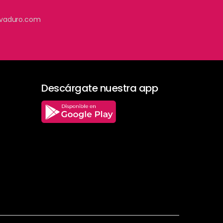
vaduro.com
Descárgate nuestra app