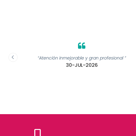
“Atención inmejorable y gran profesional ”
30-JUL-2026