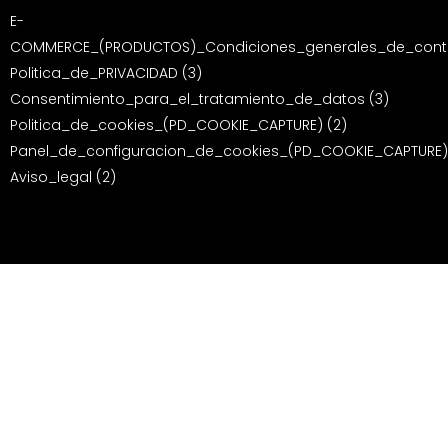
E-
COMMERCE_(PRODUCTOS)_Condiciones_generales_de_contr
Politica_de_PRIVACIDAD (3)
Consentimiento_para_el_tratamiento_de_datos (3)
Politica_de_cookies_(PD_COOKIE_CAPTURE) (2)
Panel_de_configuracion_de_cookies_(PD_COOKIE_CAPTURE)
Aviso_legal (2)