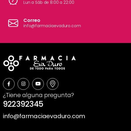
Lun a Sáb de 8:00 a 22:00
Correo
info@farmaciaevaduro.com
¿Tiene alguna pregunta?
922392345
info@farmaciaevaduro.com