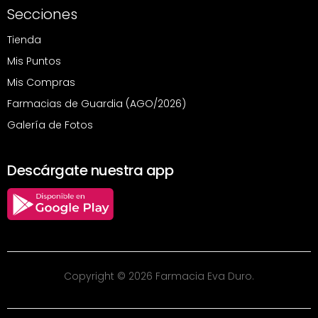
Secciones
Tienda
Mis Puntos
Mis Compras
Farmacias de Guardia (AGO/2026)
Galería de Fotos
Descárgate nuestra app
Copyright © 2026 Farmacia Eva Duro.