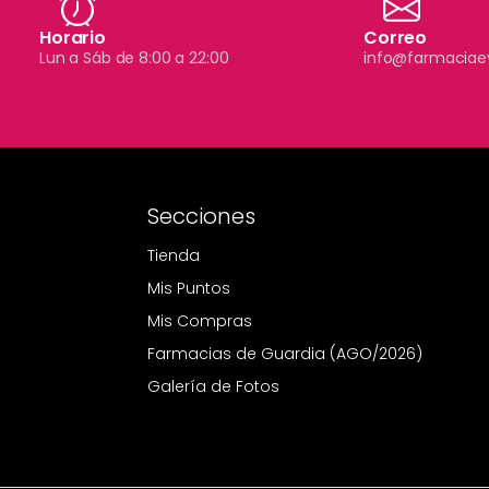
Horario
Correo
Lun a Sáb de 8:00 a 22:00
info@farmaciae
Secciones
Tienda
Mis Puntos
Mis Compras
Farmacias de Guardia (AGO/2026)
Galería de Fotos