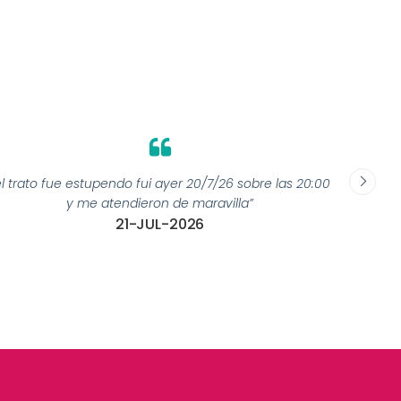
el trato fue estupendo fui ayer 20/7/26 sobre las 20:00
y me atendieron de maravilla”
21-JUL-2026