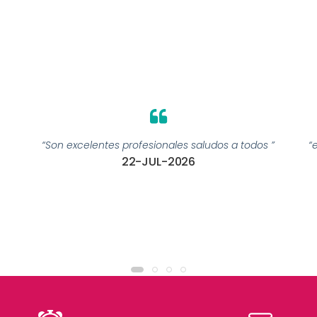
“Son excelentes profesionales saludos a todos ”
“
22-JUL-2026