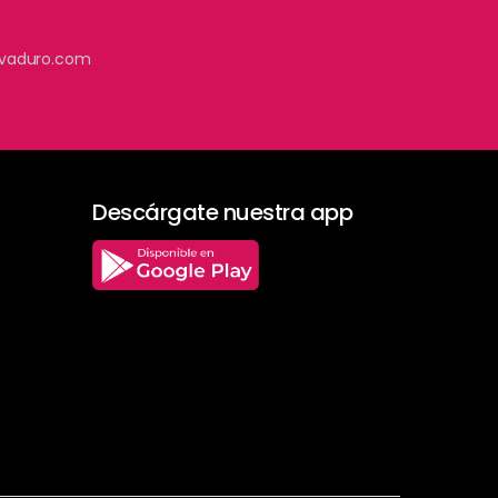
vaduro.com
Descárgate nuestra app