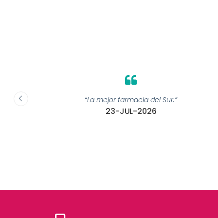
 ”
“La mejor farmacia del Sur.”
23-JUL-2026