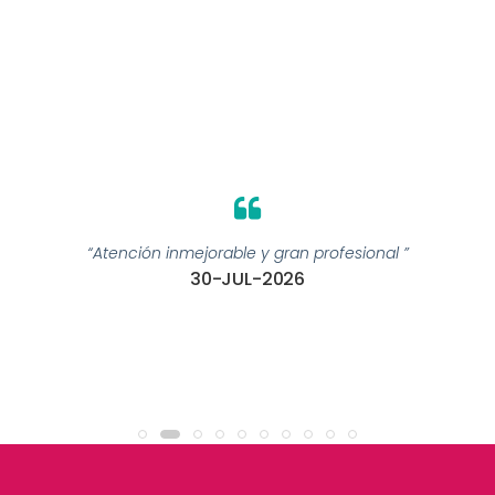
“Atención inmejorable y gran profesional ”
30-JUL-2026