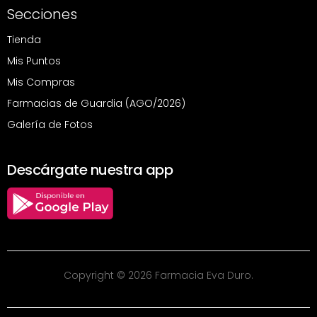
Secciones
Tienda
Mis Puntos
Mis Compras
Farmacias de Guardia (AGO/2026)
Galería de Fotos
Descárgate nuestra app
Copyright © 2026 Farmacia Eva Duro.