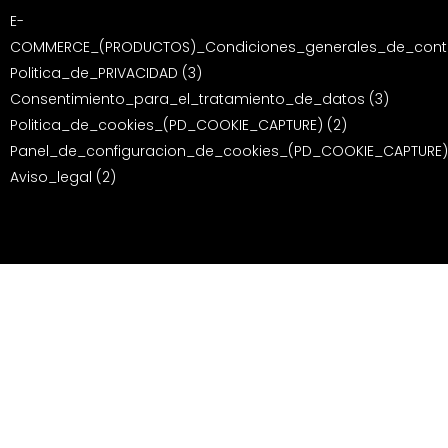
E-
COMMERCE_(PRODUCTOS)_Condiciones_generales_de_contr
Politica_de_PRIVACIDAD (3)
Consentimiento_para_el_tratamiento_de_datos (3)
Politica_de_cookies_(PD_COOKIE_CAPTURE) (2)
Panel_de_configuracion_de_cookies_(PD_COOKIE_CAPTURE)
Aviso_legal (2)