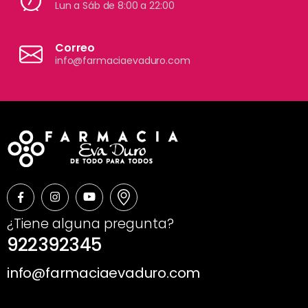
Lun a Sáb de 8:00 a 22:00
Correo
info@farmaciaevaduro.com
¿Tiene alguna pregunta?
922392345
info@farmaciaevaduro.com