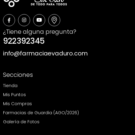
¿Tiene alguna pregunta?
922392345
info@farmaciaevaduro.com
Secciones
Tienda
Mis Puntos
Mis Compras
Farmacias de Guardia (AGO/2026)
Galería de Fotos