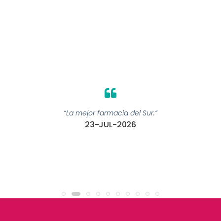
“La mejor farmacia del Sur.”
23-JUL-2026