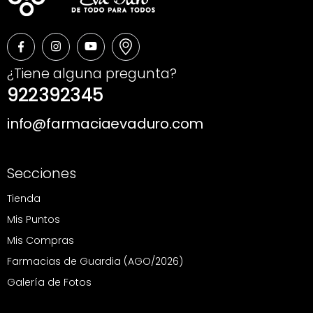
¿Tiene alguna pregunta?
922392345
info@farmaciaevaduro.com
Secciones
Tienda
Mis Puntos
Mis Compras
Farmacias de Guardia (AGO/2026)
Galería de Fotos