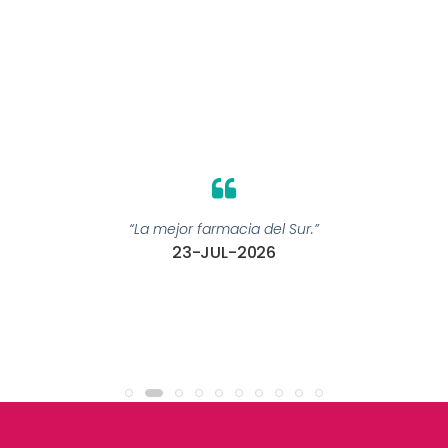
“La mejor farmacia del Sur.”
23-JUL-2026