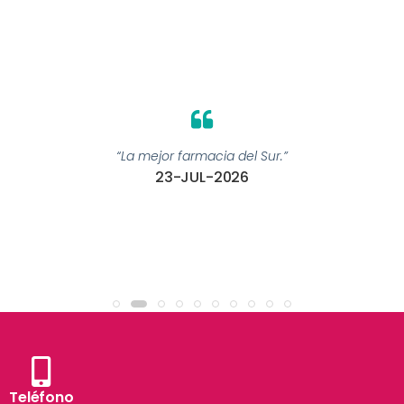
“La mejor farmacia del Sur.”
23-JUL-2026
Teléfono