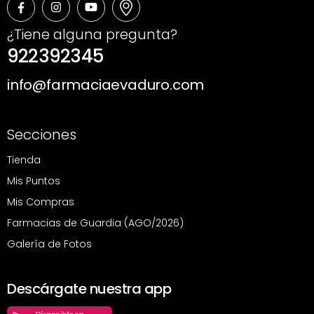
¿Tiene alguna pregunta?
922392345
info@farmaciaevaduro.com
Secciones
Tienda
Mis Puntos
Mis Compras
Farmacias de Guardia (AGO/2026)
Galería de Fotos
Descárgate nuestra app