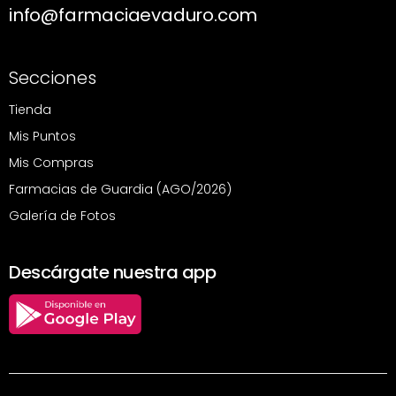
info@farmaciaevaduro.com
Secciones
Tienda
Mis Puntos
Mis Compras
Farmacias de Guardia (AGO/2026)
Galería de Fotos
Descárgate nuestra app