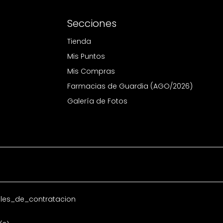
Secciones
Tienda
Mis Puntos
Mis Compras
Farmacias de Guardia (AGO/2026)
Galería de Fotos
es_de_contratacion