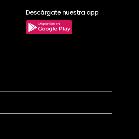
Descárgate nuestra app