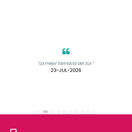
“La mejor farmacia del Sur.”
23-JUL-2026