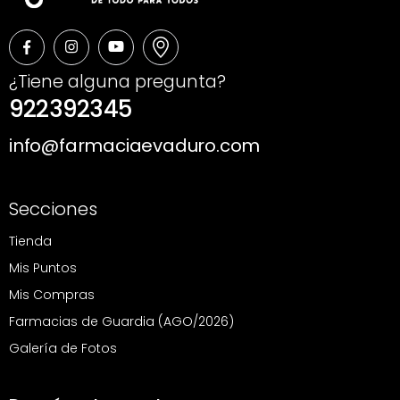
¿Tiene alguna pregunta?
922392345
info@farmaciaevaduro.com
Secciones
Tienda
Mis Puntos
Mis Compras
Farmacias de Guardia (AGO/2026)
Galería de Fotos