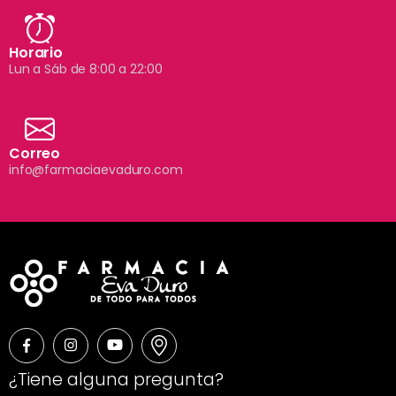
Horario
Lun a Sáb de 8:00 a 22:00
Correo
info@farmaciaevaduro.com
¿Tiene alguna pregunta?