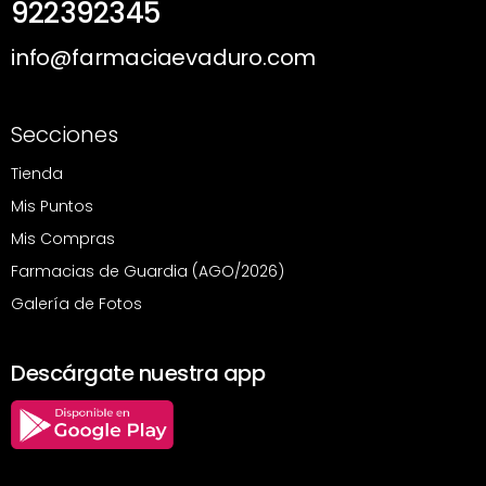
922392345
info@farmaciaevaduro.com
Secciones
Tienda
Mis Puntos
Mis Compras
Farmacias de Guardia (AGO/2026)
Galería de Fotos
Descárgate nuestra app