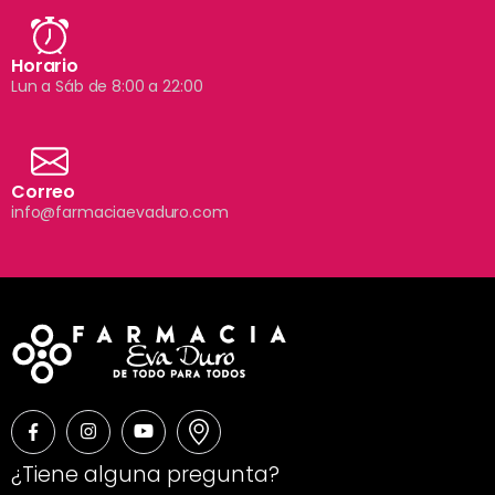
Horario
Lun a Sáb de 8:00 a 22:00
Correo
info@farmaciaevaduro.com
¿Tiene alguna pregunta?