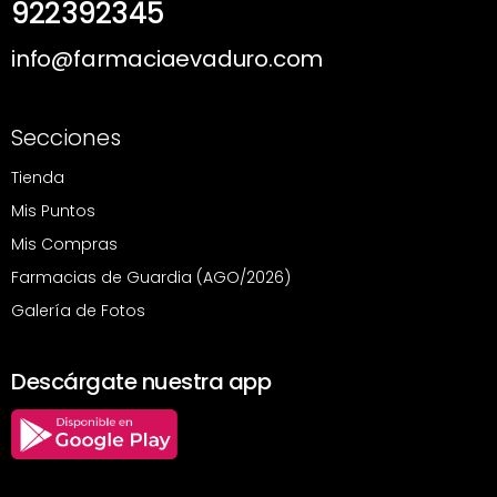
922392345
info@farmaciaevaduro.com
Secciones
Tienda
Mis Puntos
Mis Compras
Farmacias de Guardia (AGO/2026)
Galería de Fotos
Descárgate nuestra app