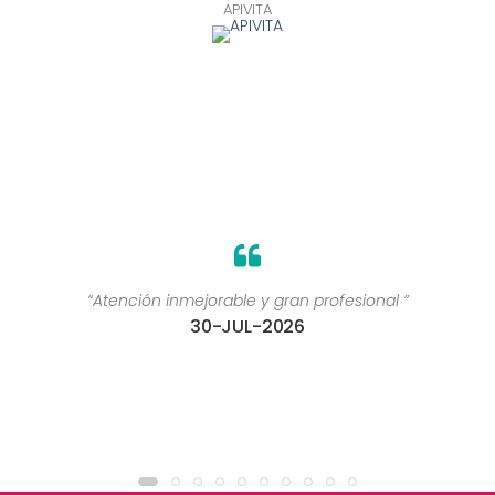
APIVITA
“Atención inmejorable y gran profesional ”
30-JUL-2026