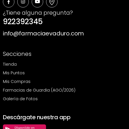
¿Tiene alguna pregunta?
922392345
info@farmaciaevaduro.com
Secciones
Tienda
Mis Puntos
Mis Compras
Farmacias de Guardia (AGO/2026)
Galería de Fotos
Descárgate nuestra app