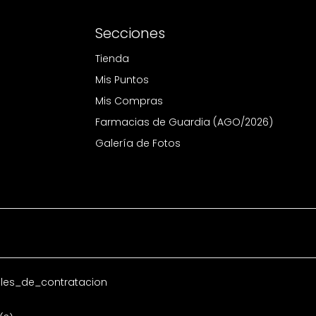
Secciones
Tienda
Mis Puntos
Mis Compras
Farmacias de Guardia (AGO/2026)
Galería de Fotos
es_de_contratacion