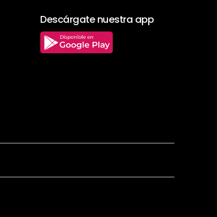
Descárgate nuestra app