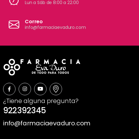
Lun a Sáb de 8:00 a 22:00
Correo
info@farmaciaevaduro.com
¿Tiene alguna pregunta?
922392345
info@farmaciaevaduro.com