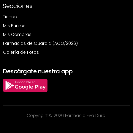
Secciones
Tienda
Mis Puntos
Mis Compras
Farmacias de Guardia (AGO/2026)
Galería de Fotos
Descárgate nuestra app
Copyright © 2026 Farmacia Eva Duro.