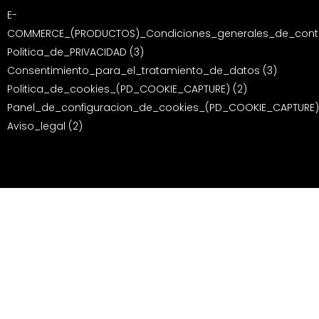
E-
COMMERCE_(PRODUCTOS)_Condiciones_generales_de_contr
Politica_de_PRIVACIDAD (3)
Consentimiento_para_el_tratamiento_de_datos (3)
Politica_de_cookies_(PD_COOKIE_CAPTURE) (2)
Panel_de_configuracion_de_cookies_(PD_COOKIE_CAPTURE)
Aviso_legal (2)