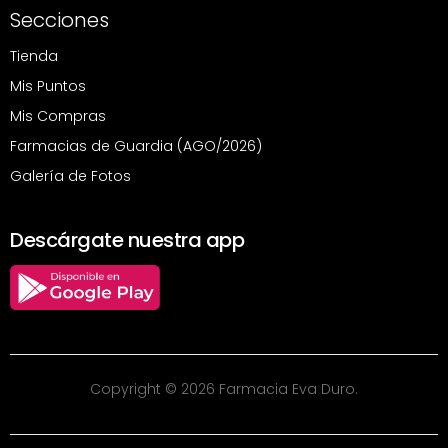
Secciones
Tienda
Mis Puntos
Mis Compras
Farmacias de Guardia (AGO/2026)
Galería de Fotos
Descárgate nuestra app
Copyright © 2026 Farmacia Eva Duro.