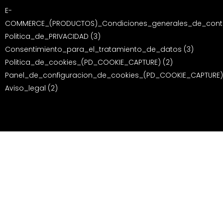
E-
COMMERCE_(PRODUCTOS)_Condiciones_generales_de_contr
Politica_de_PRIVACIDAD (3)
Consentimiento_para_el_tratamiento_de_datos (3)
Politica_de_cookies_(PD_COOKIE_CAPTURE) (2)
Panel_de_configuracion_de_cookies_(PD_COOKIE_CAPTURE)
Aviso_legal (2)