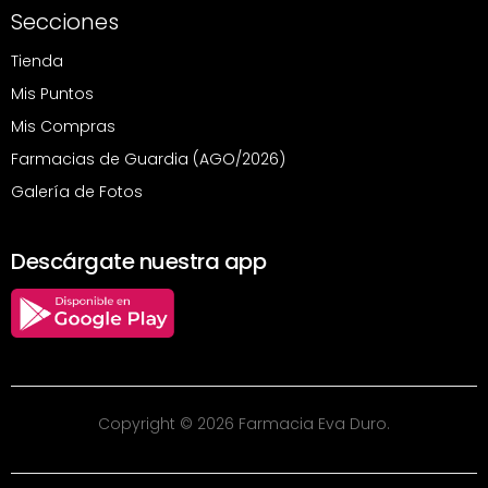
Secciones
Tienda
Mis Puntos
Mis Compras
Farmacias de Guardia (AGO/2026)
Galería de Fotos
Descárgate nuestra app
Copyright © 2026 Farmacia Eva Duro.