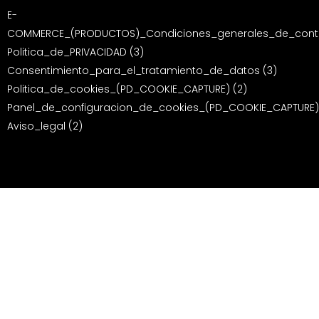
E-
COMMERCE_(PRODUCTOS)_Condiciones_generales_de_contr
Politica_de_PRIVACIDAD (3)
Consentimiento_para_el_tratamiento_de_datos (3)
Politica_de_cookies_(PD_COOKIE_CAPTURE) (2)
Panel_de_configuracion_de_cookies_(PD_COOKIE_CAPTURE)
Aviso_legal (2)