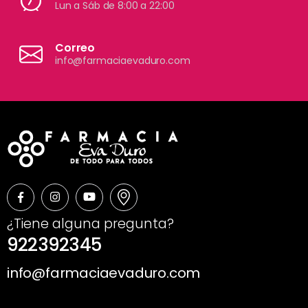
Lun a Sáb de 8:00 a 22:00
Correo
info@farmaciaevaduro.com
¿Tiene alguna pregunta?
922392345
info@farmaciaevaduro.com