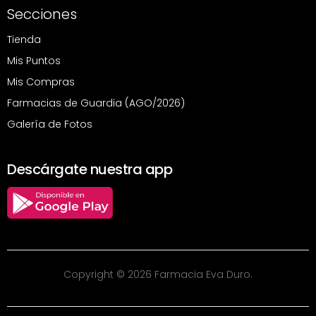
Secciones
Tienda
Mis Puntos
Mis Compras
Farmacias de Guardia (AGO/2026)
Galería de Fotos
Descárgate nuestra app
Copyright © 2026 Farmacia Eva Duro.