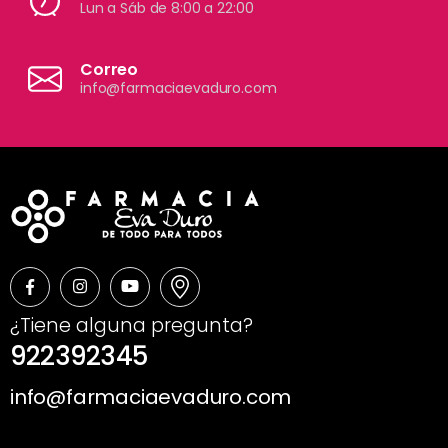
Lun a Sáb de 8:00 a 22:00
Correo
info@farmaciaevaduro.com
¿Tiene alguna pregunta?
922392345
info@farmaciaevaduro.com