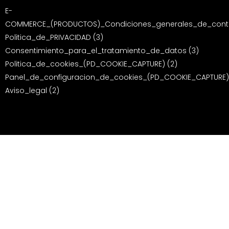
E-
COMMERCE_(PRODUCTOS)_Condiciones_generales_de_contr
Politica_de_PRIVACIDAD (3)
Consentimiento_para_el_tratamiento_de_datos (3)
Politica_de_cookies_(PD_COOKIE_CAPTURE) (2)
Panel_de_configuracion_de_cookies_(PD_COOKIE_CAPTURE)
Aviso_legal (2)