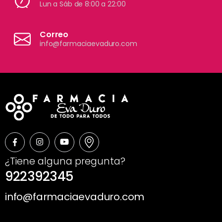
Lun a Sáb de 8:00 a 22:00
Correo
info@farmaciaevaduro.com
¿Tiene alguna pregunta?
922392345
info@farmaciaevaduro.com