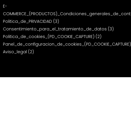
E-
COMMERCE_(PRODUCTOS)_Condiciones_generales_de_contr
Politica_de_PRIVACIDAD (3)
Consentimiento_para_el_tratamiento_de_datos (3)
Politica_de_cookies_(PD_COOKIE_CAPTURE) (2)
Panel_de_configuracion_de_cookies_(PD_COOKIE_CAPTURE)
Aviso_legal (2)