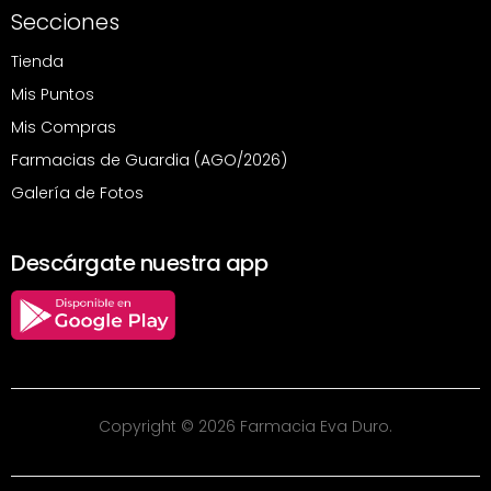
Secciones
Tienda
Mis Puntos
Mis Compras
Farmacias de Guardia (AGO/2026)
Galería de Fotos
Descárgate nuestra app
Copyright © 2026 Farmacia Eva Duro.