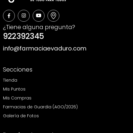
¿Tiene alguna pregunta?
922392345
info@farmaciaevaduro.com
Secciones
Tienda
Mis Puntos
Mis Compras
Farmacias de Guardia (AGO/2026)
Galería de Fotos