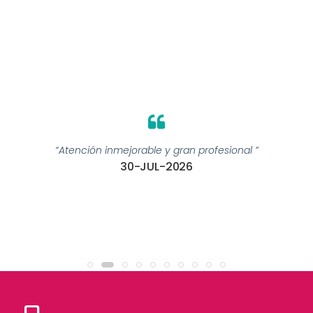
“Atención inmejorable y gran profesional ”
30-JUL-2026